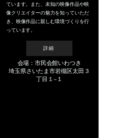
ています。また、未知の映像作品や映
像クリエイターの魅力を知っていただ
き、映像作品に親しむ環境づくりを行
っています。
詳細
会場：市民会館いわつき
埼玉県さいたま市岩槻区太田３
丁目１−１