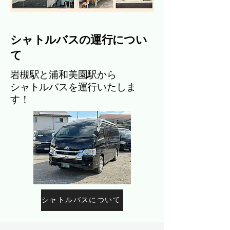
シャトルバスの運行につい
て
岩槻駅と浦和美園駅から
シャトルバスを運行いたしま
す！
シャトルバスについて