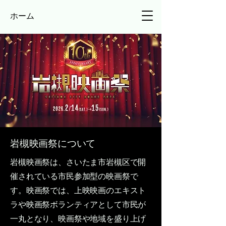
ホーム
岩槻映画祭について
岩槻映画祭は、さいたま市岩槻区で開
催されている市民参加型の映画祭で
す。映画祭では、上映映画のエキスト
ラや映画祭ボランティアとして市民が
一丸となり、映画祭や地域を盛り上げ