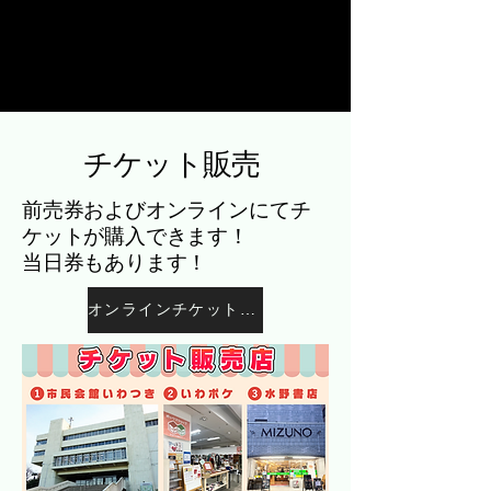
チケット販売
前売券およびオンラインにてチ
ケットが購入できます！
​当日券もあります！
オンラインチケット購入