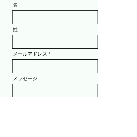
名
姓
メールアドレス
メッセージ
電話番号