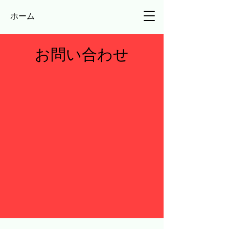
ホーム
お問い合わせ