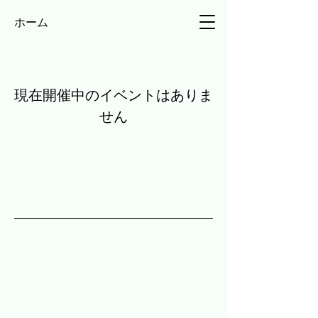
ホーム
現在開催中のイベントはありま
せん